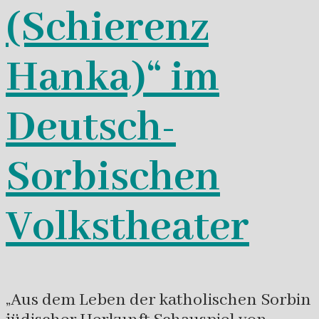
(Schierenz
Hanka)“ im
Deutsch-
Sorbischen
Volkstheater
„Aus dem Leben der katholischen Sorbin