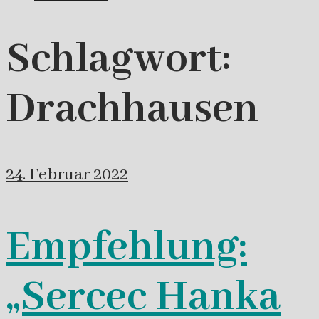
Schlagwort:
Drachhausen
24. Februar 2022
Empfehlung:
„Sercec Hanka