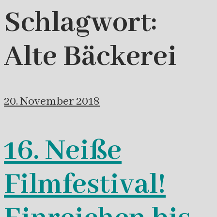
Schlagwort:
Alte Bäckerei
20. November 2018
16. Neiße
Filmfestival!