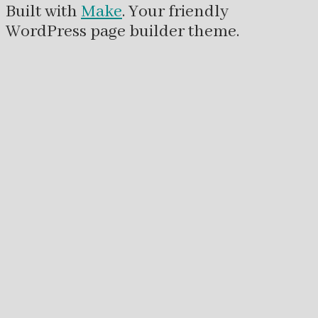
Built with
Make
. Your friendly
WordPress page builder theme.