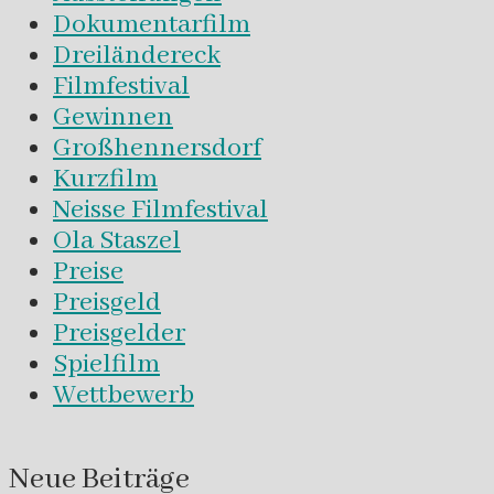
Dokumentarfilm
Dreiländereck
Filmfestival
Gewinnen
Großhennersdorf
Kurzfilm
Neisse Filmfestival
Ola Staszel
Preise
Preisgeld
Preisgelder
Spielfilm
Wettbewerb
Neue Beiträge