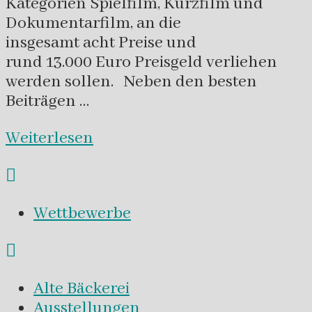
Kategorien Spielfilm, Kurzfilm und
Dokumentarfilm, an die
insgesamt acht Preise und
rund 13.000 Euro Preisgeld verliehen
werden sollen. Neben den besten
Beiträgen …
Weiterlesen
Wettbewerbe
Alte Bäckerei
Ausstellungen