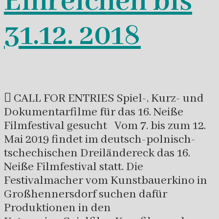
Einreichen bis
31.12. 2018
 CALL FOR ENTRIES Spiel-, Kurz- und
Dokumentarfilme für das 16. Neiße
Filmfestival gesucht Vom 7. bis zum 12.
Mai 2019 findet im deutsch-polnisch-
tschechischen Dreiländereck das 16.
Neiße Filmfestival statt. Die
Festivalmacher vom Kunstbauerkino in
Großhennersdorf suchen dafür
Produktionen in den