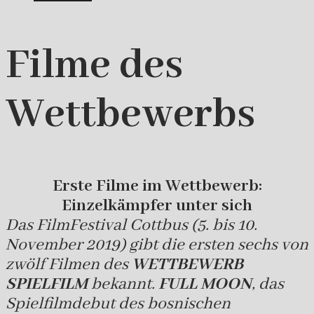
Filme des
Wettbewerbs
Erste Filme im Wettbewerb:
Einzelkämpfer unter sich
Das FilmFestival Cottbus (5. bis 10.
November 2019) gibt die ersten sechs von
zwölf Filmen des
WETTBEWERB
SPIELFILM
bekannt.
FULL MOON
, das
Spielfilmdebut des bosnischen