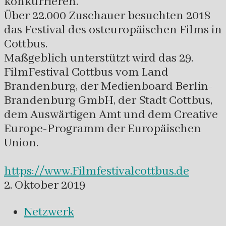
konkurrieren.
Über 22.000 Zuschauer besuchten 2018
das Festival des osteuropäischen Films in
Cottbus.
Maßgeblich unterstützt wird das 29.
FilmFestival Cottbus vom Land
Brandenburg, der Medienboard Berlin-
Brandenburg GmbH, der Stadt Cottbus,
dem Auswärtigen Amt und dem Creative
Europe-Programm der Europäischen
Union.
https://www.Filmfestivalcottbus.de
2. Oktober 2019
Netzwerk