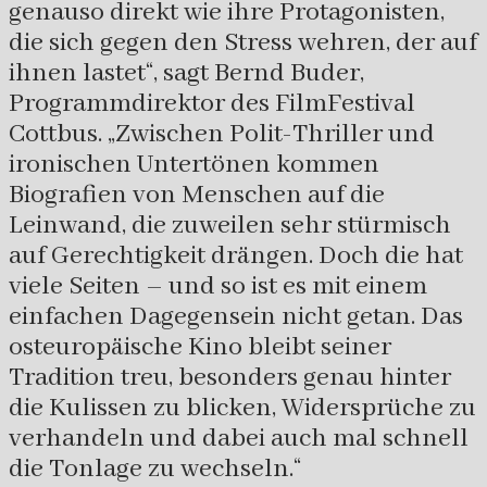
genauso direkt wie ihre Protagonisten,
die sich gegen den Stress wehren, der auf
ihnen lastet“, sagt Bernd Buder,
Programmdirektor des FilmFestival
Cottbus. „Zwischen Polit-Thriller und
ironischen Untertönen kommen
Biografien von Menschen auf die
Leinwand, die zuweilen sehr stürmisch
auf Gerechtigkeit drängen. Doch die hat
viele Seiten – und so ist es mit einem
einfachen Dagegensein nicht getan. Das
osteuropäische Kino bleibt seiner
Tradition treu, besonders genau hinter
die Kulissen zu blicken, Widersprüche zu
verhandeln und dabei auch mal schnell
die Tonlage zu wechseln.“