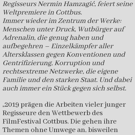
Regisseurs Nermin Hamzagić, feiert seine
Weltpremiere in Cottbus.
Immer wieder im Zentrum der Werke:
Menschen unter Druck, Wutbürger auf
Adrenalin, die genug haben und
aufbegehren – Einzelkämpfer aller
Altersklassen gegen Konventionen und
Gentrifizierung, Korruption und
rechtsextreme Netzwerke, die eigene
Familie und den starken Staat. Und dabei
auch immer ein Stück gegen sich selbst.
„2019 prägen die Arbeiten vieler junger
Regisseure den Wettbewerb des
FilmFestival Cottbus. Die gehen ihre
Themen ohne Umwege an, bisweilen