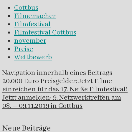
Cottbus
Filmemacher
Filmfestival
Filmfestival Cottbus
november
Preise
Wettbewerb
Navigation innerhalb eines Beitrags
20.000 Euro Preisgelder: Jetzt Filme
einreichen für das 17. Neiße Filmfestival!
Jetzt anmelden: 9. Netzwerktreffen am
08. – 09.11.2019 in Cottbus
Neue Beiträge