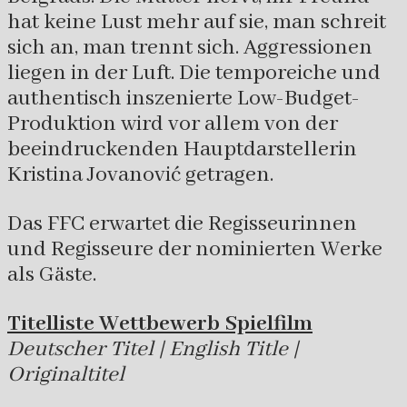
hat keine Lust mehr auf sie, man schreit
sich an, man trennt sich. Aggressionen
liegen in der Luft. Die temporeiche und
authentisch inszenierte Low-Budget-
Produktion wird vor allem von der
beeindruckenden Hauptdarstellerin
Kristina Jovanović getragen.
Das FFC erwartet die Regisseurinnen
und Regisseure der nominierten Werke
als Gäste.
Titelliste Wettbewerb Spielfilm
Deutscher Titel | English Title |
Originaltitel