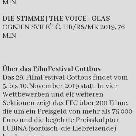
MIN
DIE STIMME | THE VOICE | GLAS
OGNJEN SVILIČIĆ, HR/RS/MK 2019, 76
MIN
Über das FilmFestival Cottbus
Das 29. FilmFestival Cottbus findet vom
5. bis 10. November 2019 statt. In vier
Wettbewerben und elf weiteren
Sektionen zeigt das FFC über 200 Filme,
die um ein Preisgeld von mehr als 75.000
Euro und die begehrte Preisskulptur
LUBINA (sorbisch: die Liebreizende)