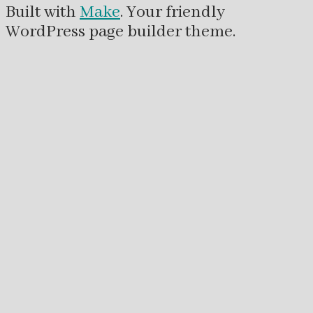
Built with
Make
. Your friendly
WordPress page builder theme.