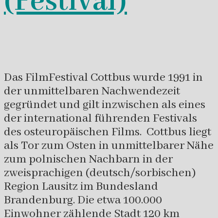
(Festival)
Das FilmFestival Cottbus wurde 1991 in
der unmittelbaren Nachwendezeit
gegründet und gilt inzwischen als eines
der international führenden Festivals
des osteuropäischen Films. Cottbus liegt
als Tor zum Osten in unmittelbarer Nähe
zum polnischen Nachbarn in der
zweisprachigen (deutsch/sorbischen)
Region Lausitz im Bundesland
Brandenburg. Die etwa 100.000
Einwohner zählende Stadt 120 km