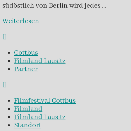
südöstlich von Berlin wird jedes …
Weiterlesen
Cottbus
Filmland Lausitz
Partner
Filmfestival Cottbus
Filmland
Filmland Lausitz
Standort