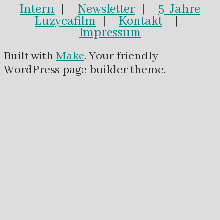
Intern
|
Newsletter
|
5 Jahre
Luzycafilm
|
Kontakt
|
Impressum
Built with
Make
. Your friendly
WordPress page builder theme.