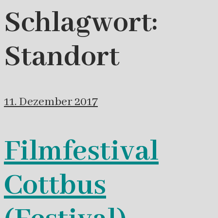
Schlagwort:
Standort
11. Dezember 2017
Filmfestival
Cottbus