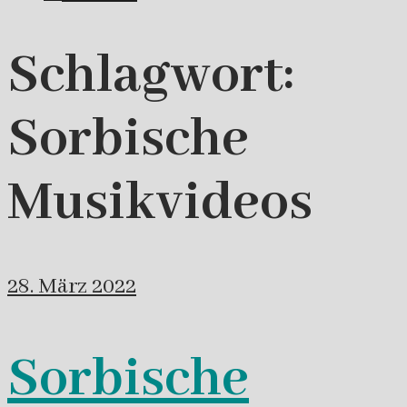
Schlagwort:
Sorbische
Musikvideos
28. März 2022
Sorbische