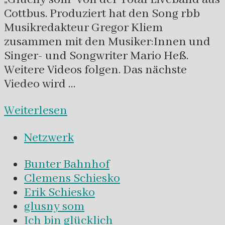
Cottbus. Produziert hat den Song rbb
Musikredakteur Gregor Kliem
zusammen mit den Musiker:Innen und
Singer- und Songwriter Mario Heß.
Weitere Videos folgen. Das nächste
Viedeo wird …
Weiterlesen
Netzwerk
Bunter Bahnhof
Clemens Schiesko
Erik Schiesko
glusny som
Ich bin glücklich