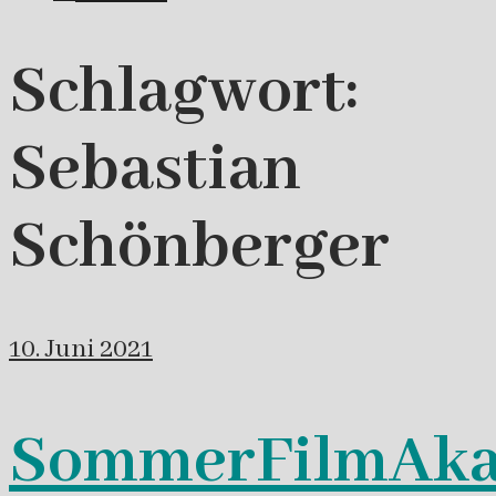
Schlagwort:
Sebastian
Schönberger
10. Juni 2021
SommerFilmAk