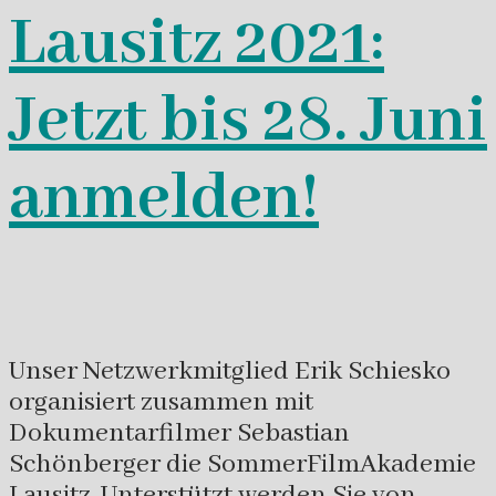
Lausitz 2021:
Jetzt bis 28. Juni
anmelden!
Unser Netzwerkmitglied Erik Schiesko
organisiert zusammen mit
Dokumentarfilmer Sebastian
Schönberger die SommerFilmAkademie
Lausitz. Unterstützt werden Sie von