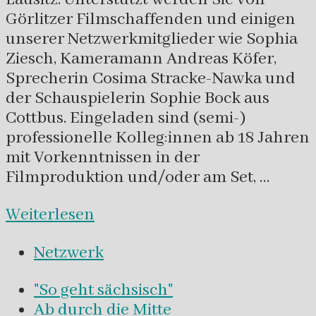
Görlitzer Filmschaffenden und einigen
unserer Netzwerkmitglieder wie Sophia
Ziesch, Kameramann Andreas Köfer,
Sprecherin Cosima Stracke-Nawka und
der Schauspielerin Sophie Bock aus
Cottbus. Eingeladen sind (semi-)
professionelle Kolleg:innen ab 18 Jahren
mit Vorkenntnissen in der
Filmproduktion und/oder am Set, …
Weiterlesen
Netzwerk
"So geht sächsisch"
Ab durch die Mitte