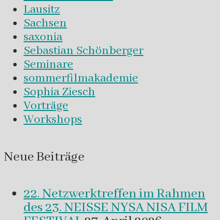
Lausitz
Sachsen
saxonia
Sebastian Schönberger
Seminare
sommerfilmakademie
Sophia Ziesch
Vorträge
Workshops
Neue Beiträge
22. Netzwerktreffen im Rahmen
des 23. NEISSE NYSA NISA FILM