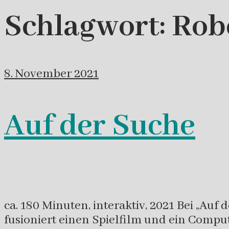
Schlagwort:
Rob
8. November 2021
Auf der Suche
ca. 180 Minuten, interaktiv, 2021 Bei „Au
fusioniert einen Spielfilm und ein Comput