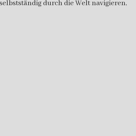
 selbstständig durch die Welt navigieren,