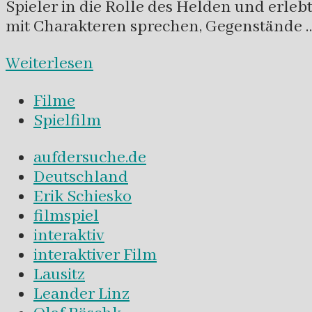
Spieler in die Rolle des Helden und erlebt
mit Charakteren sprechen, Gegenstände 
Weiterlesen
Filme
Spielfilm
aufdersuche.de
Deutschland
Erik Schiesko
filmspiel
interaktiv
interaktiver Film
Lausitz
Leander Linz