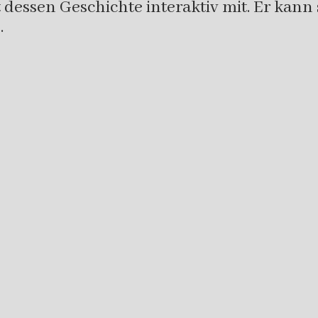
 dessen Geschichte interaktiv mit. Er kann
…