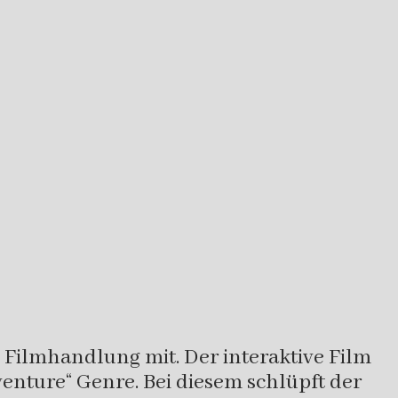
e Filmhandlung mit. Der interaktive Film
venture“ Genre. Bei diesem schlüpft der