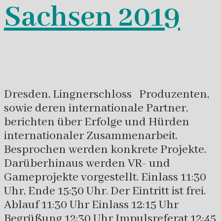
Sachsen 2019
Dresden, Lingnerschloss Produzenten,
sowie deren internationale Partner,
berichten über Erfolge und Hürden
internationaler Zusammenarbeit.
Besprochen werden konkrete Projekte.
Darüberhinaus werden VR- und
Gameprojekte vorgestellt. Einlass 11:30
Uhr, Ende 15:30 Uhr. Der Eintritt ist frei.
Ablauf 11:30 Uhr Einlass 12:15 Uhr
Begrüßung 12:30 Uhr Impulsreferat 12:45