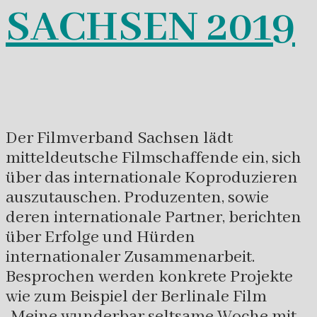
SACHSEN 2019
Der Filmverband Sachsen lädt
mitteldeutsche Filmschaffende ein, sich
über das internationale Koproduzieren
auszutauschen. Produzenten, sowie
deren internationale Partner, berichten
über Erfolge und Hürden
internationaler Zusammenarbeit.
Besprochen werden konkrete Projekte
wie zum Beispiel der Berlinale Film
„Meine wunderbar seltsame Woche mit