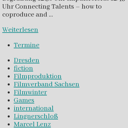
Uhr Connecting Talents – how to
coproduce and …
Weiterlesen
Termine
Dresden
fiction
Filmproduktion
Filmverband Sachsen
Filmwinter
Games
international
Lingnerschloß
Marcel Lenz