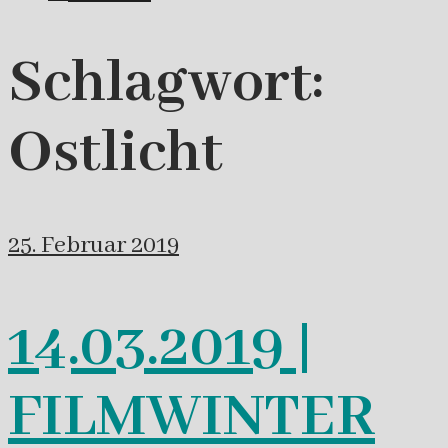
Schlagwort:
Ostlicht
25. Februar 2019
14.03.2019 |
FILMWINTER