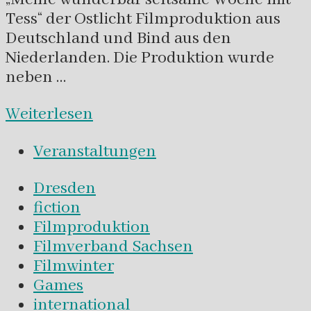
Tess“ der Ostlicht Filmproduktion aus
Deutschland und Bind aus den
Niederlanden. Die Produktion wurde
neben …
Weiterlesen
Veranstaltungen
Dresden
fiction
Filmproduktion
Filmverband Sachsen
Filmwinter
Games
international