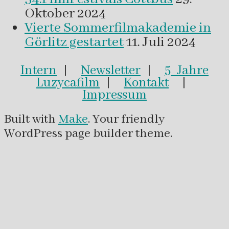
Oktober 2024
Vierte Sommerfilmakademie in
Görlitz gestartet
11. Juli 2024
Intern
|
Newsletter
|
5 Jahre
Luzycafilm
|
Kontakt
|
Impressum
Built with
Make
. Your friendly
WordPress page builder theme.