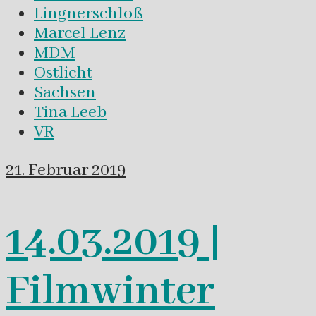
Lingnerschloß
Marcel Lenz
MDM
Ostlicht
Sachsen
Tina Leeb
VR
21. Februar 2019
14.03.2019 |
Filmwinter