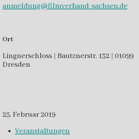
anmeldung@filmverband-sachsen.de
Ort
Lingnerschloss | Bautznerstr. 132 | 01099
Dresden
25. Februar 2019
Veranstaltungen