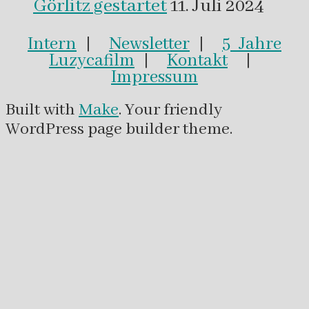
Görlitz gestartet
11. Juli 2024
Intern
|
Newsletter
|
5 Jahre
Luzycafilm
|
Kontakt
|
Impressum
Built with
Make
. Your friendly
WordPress page builder theme.