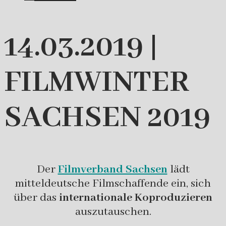
14.03.2019 |
FILMWINTER
SACHSEN 2019
Der
Filmverband Sachsen
lädt
mitteldeutsche Filmschaffende ein, sich
über das
internationale Koproduzieren
auszutauschen.