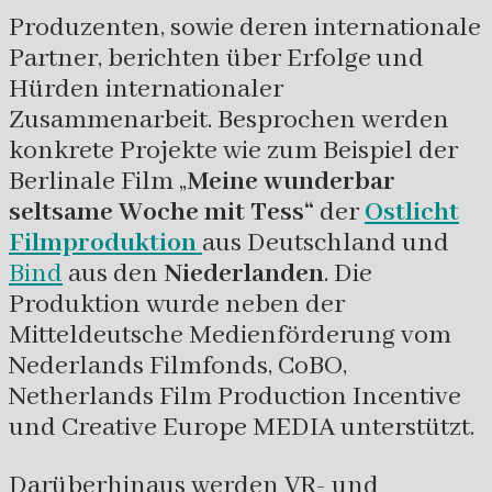
Produzenten, sowie deren internationale
Partner, berichten über Erfolge und
Hürden internationaler
Zusammenarbeit. Besprochen werden
konkrete Projekte wie zum Beispiel der
Berlinale Film „
Meine wunderbar
seltsame Woche mit Tess“
der
Ostlicht
Filmproduktion
aus Deutschland und
Bind
aus den
Niederlanden
. Die
Produktion wurde neben der
Mitteldeutsche Medienförderung vom
Nederlands Filmfonds, CoBO,
Netherlands Film Production Incentive
und Creative Europe MEDIA unterstützt.
Darüberhinaus werden VR- und