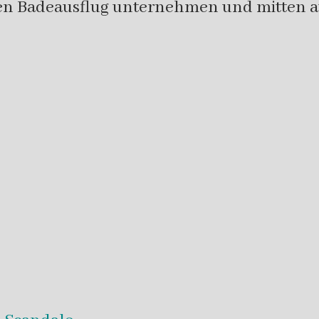
nen Badeausflug unternehmen und mitten au