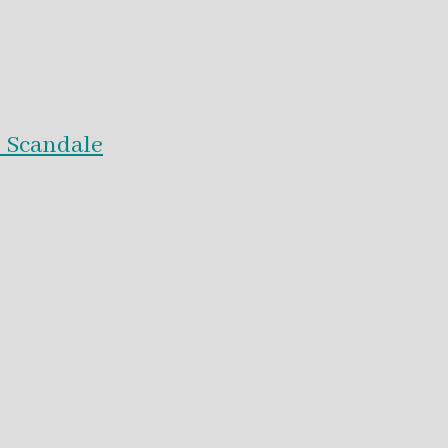
 Scandale