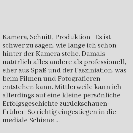
Kamera, Schnitt, Produktion Es ist
schwer zu sagen, wie lange ich schon
hinter der Kamera stehe. Damals
natürlich alles andere als professionell,
eher aus Spaß und der Fasziniation, was
beim Filmen und Fotografieren
entstehen kann. Mittlerweile kann ich
allerdings auf eine kleine persönliche
Erfolgsgeschichte zurückschauen:
Früher: So richtig eingestiegen in die
mediale Schiene …