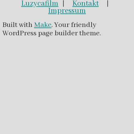
Luzycafilm
|
Kontakt
|
Impressum
Built with
Make
. Your friendly
WordPress page builder theme.