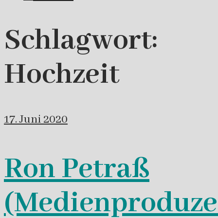
Schlagwort:
Hochzeit
17. Juni 2020
Ron Petraß
(Medienproduze