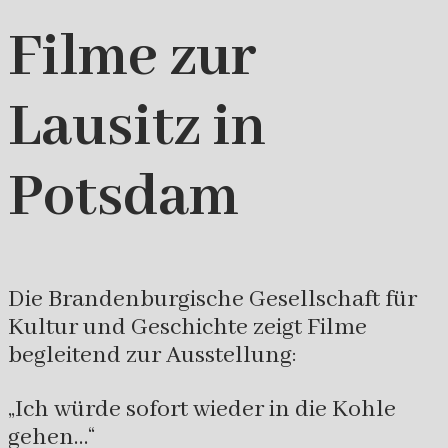
Filme zur
Lausitz in
Potsdam
Die Brandenburgische Gesellschaft für
Kultur und Geschichte zeigt Filme
begleitend zur Ausstellung:
„Ich würde sofort wieder in die Kohle
gehen…“