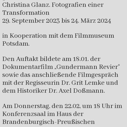
Christina Glanz. Fotografien einer
Transformation
29. September 2023 bis 24. März 2024
in Kooperation mit dem Filmmuseum
Potsdam.
Den Auftakt bildete am 18.01. der
Dokumentarfilm „Gundermann Revier“
sowie das anschließende Filmgespräch
mit der Regisseurin Dr. Grit Lemke und
dem Historiker Dr. Axel Doßmann.
Am Donnerstag, den 22.02, um 18 Uhr im
Konferenzsaal im Haus der
Brandenburgisch-Preußischen