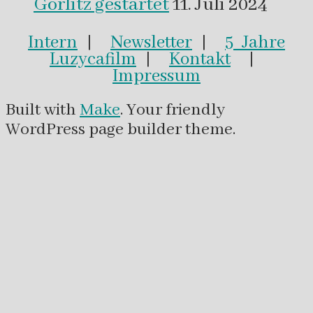
Görlitz gestartet
11. Juli 2024
Intern
|
Newsletter
|
5 Jahre
Luzycafilm
|
Kontakt
|
Impressum
Built with
Make
. Your friendly
WordPress page builder theme.