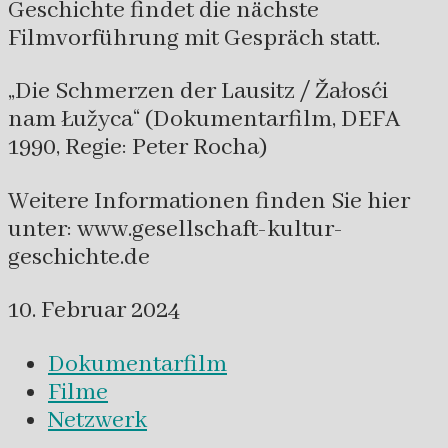
Geschichte findet die nächste
Filmvorführung mit Gespräch statt.
„Die Schmerzen der Lausitz / Žałosći
nam Łužyca“ (Dokumentarfilm, DEFA
1990, Regie: Peter Rocha)
Weitere Informationen finden Sie hier
unter: www.gesellschaft-kultur-
geschichte.de
10. Februar 2024
Dokumentarfilm
Filme
Netzwerk