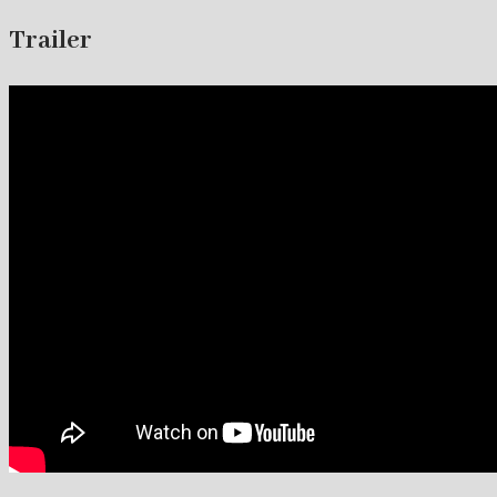
Trailer