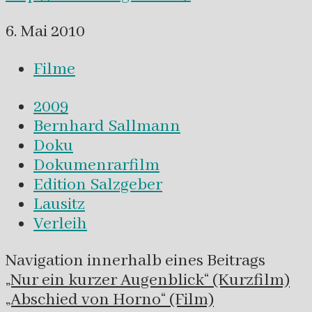
6. Mai 2010
Filme
2009
Bernhard Sallmann
Doku
Dokumenrarfilm
Edition Salzgeber
Lausitz
Verleih
Navigation innerhalb eines Beitrags
„Nur ein kurzer Augenblick“ (Kurzfilm)
„Abschied von Horno“ (Film)