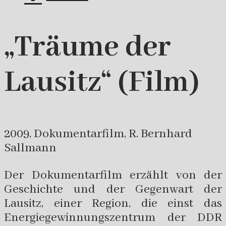
„Träume der
Lausitz“ (Film)
2009,
Dokumentarfilm, R. Bernhard
Sallmann
Der Dokumentarfilm erzählt von der
Geschichte und der Gegenwart der
Lausitz, einer Region, die einst das
Energiegewinnungszentrum der DDR