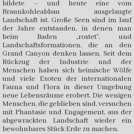
bildete – und heute eine vom
Braunkohleabbau ausgelaugte
Landschaft ist. Große Seen sind im lauf
der Jahre entstanden, in denen man
beim Baden „rostet“, und
Landschaftsformationen, die an den
Grand Canyon denken lassen. Seit dem
Rückzug der Industrie und der
Menschen haben sich heimische Wölfe
und viele Exoten der internationalen
Fauna und Flora in dieser Umgebung
neue Lebensräume erobert. Die wenigen
Menschen, die geblieben sind, versuchen
mit Phantasie und Engagement, aus der
abgewrackten Landschaft wieder ein
bewohnbares Stück Erde zu machen.