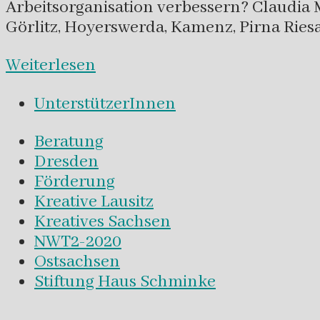
Arbeitsorganisation verbessern? Claudia
Görlitz, Hoyerswerda, Kamenz, Pirna Ries
Weiterlesen
UnterstützerInnen
Beratung
Dresden
Förderung
Kreative Lausitz
Kreatives Sachsen
NWT2-2020
Ostsachsen
Stiftung Haus Schminke