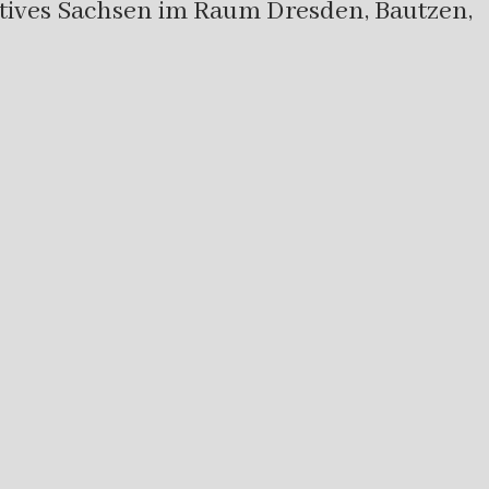
atives Sachsen im Raum Dresden, Bautzen,