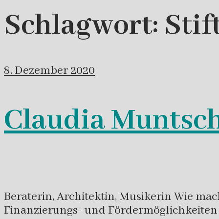
Schlagwort:
Sti
8. Dezember 2020
Claudia Muntsch
Beraterin, Architektin, Musikerin Wie m
Finanzierungs- und Fördermöglichkeiten 