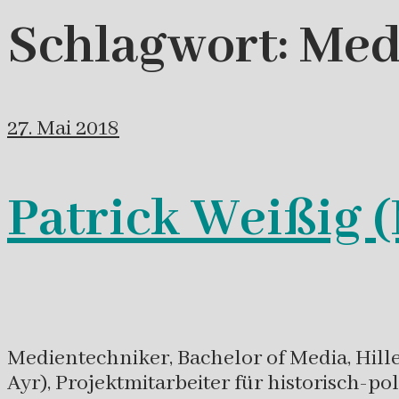
Schlagwort:
Med
27. Mai 2018
Patrick Weißig 
Medientechniker, Bachelor of Media, Hille
Ayr), Projektmitarbeiter für historisch-po