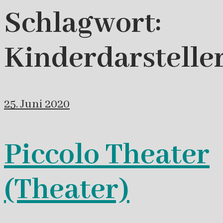
Schlagwort:
Kinderdarstelle
25. Juni 2020
Piccolo Theater
(Theater)