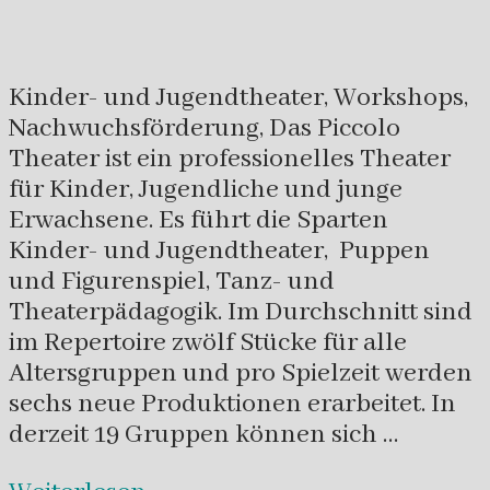
Kinder- und Jugendtheater, Workshops,
Nachwuchsförderung, Das Piccolo
Theater ist ein professionelles Theater
für Kinder, Jugendliche und junge
Erwachsene. Es führt die Sparten
Kinder- und Jugendtheater, Puppen
und Figurenspiel, Tanz- und
Theaterpädagogik. Im Durchschnitt sind
im Repertoire zwölf Stücke für alle
Altersgruppen und pro Spielzeit werden
sechs neue Produktionen erarbeitet. In
derzeit 19 Gruppen können sich …