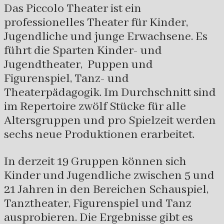
Das Piccolo Theater ist ein
professionelles Theater für Kinder,
Jugendliche und junge Erwachsene. Es
führt die Sparten Kinder- und
Jugendtheater, Puppen und
Figurenspiel, Tanz- und
Theaterpädagogik. Im Durchschnitt sind
im Repertoire zwölf Stücke für alle
Altersgruppen und pro Spielzeit werden
sechs neue Produktionen erarbeitet.
In derzeit 19 Gruppen können sich
Kinder und Jugendliche zwischen 5 und
21 Jahren in den Bereichen Schauspiel,
Tanztheater, Figurenspiel und Tanz
ausprobieren. Die Ergebnisse gibt es