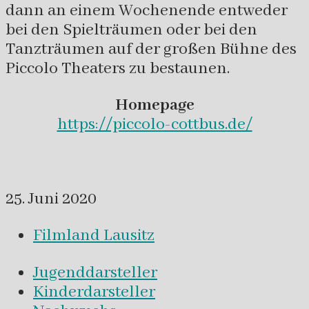
dann an einem Wochenende entweder
bei den Spielträumen oder bei den
Tanzträumen auf der großen Bühne des
Piccolo Theaters zu bestaunen.
Homepage
https://piccolo-cottbus.de/
25. Juni 2020
Filmland Lausitz
Jugenddarsteller
Kinderdarsteller