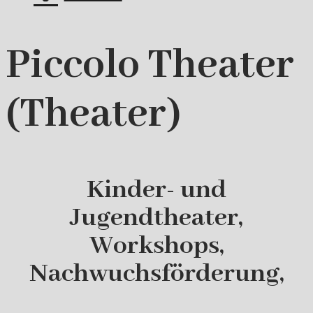
Piccolo Theater
(Theater)
Kinder- und
Jugendtheater,
Workshops,
Nachwuchsförderung,