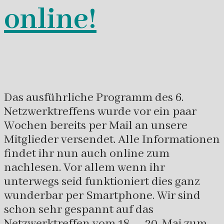
online!
Das ausführliche Programm des 6.
Netzwerktreffens wurde vor ein paar
Wochen bereits per Mail an unsere
Mitglieder versendet. Alle Informationen
findet ihr nun auch online zum
nachlesen. Vor allem wenn ihr
unterwegs seid funktioniert dies ganz
wunderbar per Smartphone. Wir sind
schon sehr gespannt auf das
Netzwerktreffen vom 18. – 20. Mai zum