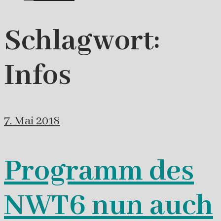
Schlagwort:
Infos
7. Mai 2018
Programm des
NWT6 nun auch