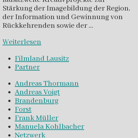
Stärkung der Imagebildung der Region,
der Information und Gewinnung von
Rückkehrenden sowie der …
Weiterlesen
Filmland Lausitz
Partner
Andreas Thormann
Andreas Voigt
Brandenburg
Forst
Frank Müller
Manuela Kohlbacher
Netzwerk