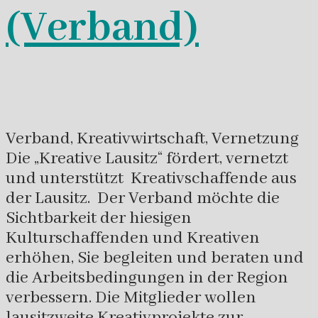
(Verband)
Verband, Kreativwirtschaft, Vernetzung
Die „Kreative Lausitz“ fördert, vernetzt
und unterstützt Kreativschaffende aus
der Lausitz. Der Verband möchte die
Sichtbarkeit der hiesigen
Kulturschaffenden und Kreativen
erhöhen, Sie begleiten und beraten und
die Arbeitsbedingungen in der Region
verbessern. Die Mitglieder wollen
lausitzweite Kreativprojekte zur