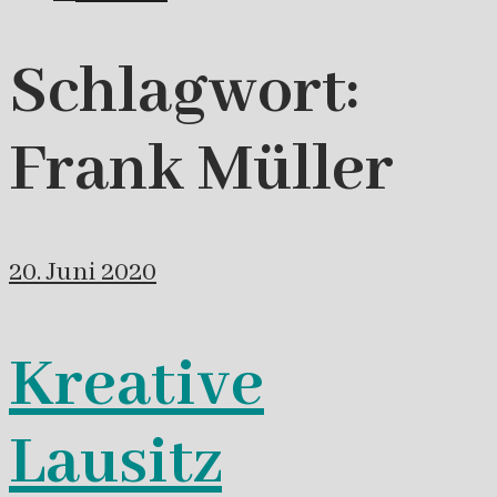
Schlagwort:
Frank Müller
20. Juni 2020
Kreative
Lausitz