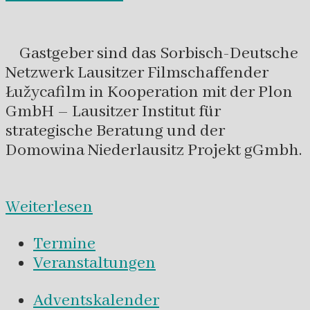
Gastgeber sind das Sorbisch-Deutsche
Netzwerk Lausitzer Filmschaffender
Łužycafilm in Kooperation mit der Plon
GmbH – Lausitzer Institut für
strategische Beratung und der
Domowina Niederlausitz Projekt gGmbh.
Weiterlesen
Termine
Veranstaltungen
Adventskalender