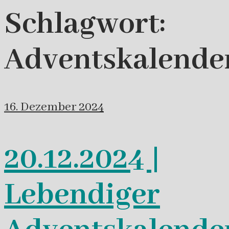
Schlagwort:
Adventskalende
16. Dezember 2024
20.12.2024 |
Lebendiger