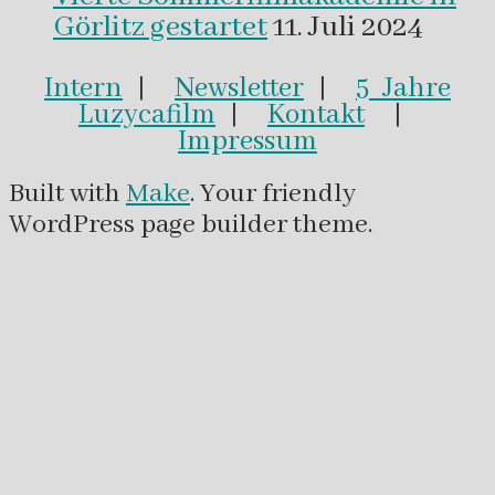
Görlitz gestartet
11. Juli 2024
Intern
|
Newsletter
|
5 Jahre
Luzycafilm
|
Kontakt
|
Impressum
Built with
Make
. Your friendly
WordPress page builder theme.