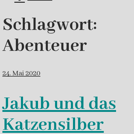
Schlagwort:
Abenteuer
24. Mai 2020
Jakub und das
Katzensilber