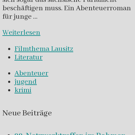
beschäftigen muss. Ein Abenteuerroman
für junge …
Weiterlesen
Filmthema Lausitz
Literatur
Abenteuer
jugend
krimi
Neue Beiträge