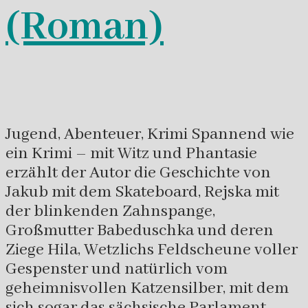
(Roman)
Jugend, Abenteuer, Krimi Spannend wie
ein Krimi – mit Witz und Phantasie
erzählt der Autor die Geschichte von
Jakub mit dem Skateboard, Rejska mit
der blinkenden Zahnspange,
Großmutter Babeduschka und deren
Ziege Hila, Wetzlichs Feldscheune voller
Gespenster und natürlich vom
geheimnisvollen Katzensilber, mit dem
sich sogar das sächsische Parlament