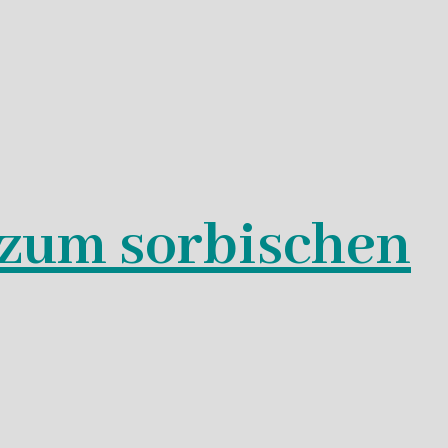
zum sorbischen