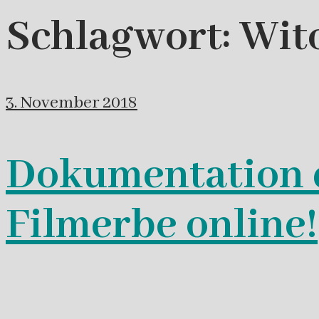
Schlagwort:
Wit
3. November 2018
Dokumentation 
Filmerbe online!