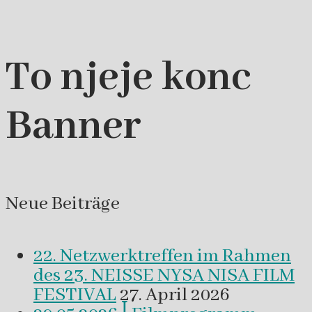
To njeje konc
Banner
Neue Beiträge
22. Netzwerktreffen im Rahmen
des 23. NEISSE NYSA NISA FILM
FESTIVAL
27. April 2026