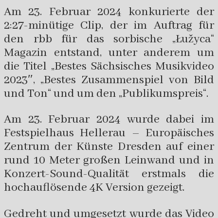
Am 23. Februar 2024 konkurierte der
2:27-minütige Clip, der im Auftrag für
den rbb für das sorbische „Łužyca“
Magazin entstand, unter anderem um
die Titel „Bestes Sächsisches Musikvideo
2023″, „Bestes Zusammenspiel von Bild
und Ton“ und um den „Publikumspreis“.
Am 23. Februar 2024 wurde dabei im
Festspielhaus Hellerau – Europäisches
Zentrum der Künste Dresden auf einer
rund 10 Meter großen Leinwand und in
Konzert-Sound-Qualität erstmals die
hochauflösende 4K Version gezeigt.
Gedreht und umgesetzt wurde das Video