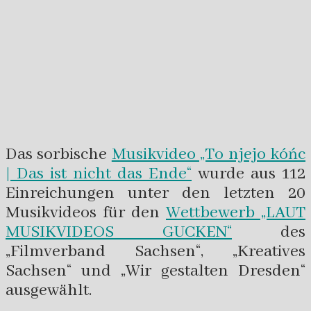
Das sorbische
Musikvideo „To njejo kóńc
| Das ist nicht das Ende“
wurde aus 112
Einreichungen unter den letzten 20
Musikvideos für den
Wettbewerb „LAUT
MUSIKVIDEOS GUCKEN“
des
„Filmverband Sachsen“, „Kreatives
Sachsen“ und „Wir gestalten Dresden“
ausgewählt.