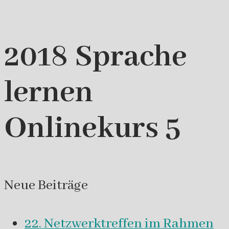
2018 Sprache
lernen
Onlinekurs 5
Neue Beiträge
22. Netzwerktreffen im Rahmen