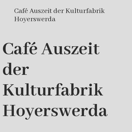
Café Auszeit der Kulturfabrik
Hoyerswerda
Café Auszeit
der
Kulturfabrik
Hoyerswerda