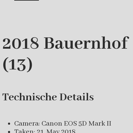
2018 Bauernhof
(13)
Technische Details
Camera: Canon EOS 5D Mark II
Taken: 21. May 2018