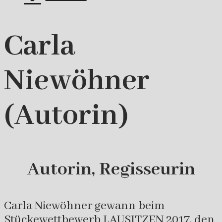
Carla
Niewöhner
(Autorin)
Autorin, Regisseurin
Carla Niewöhner gewann beim
Stückewettbewerb LAUSITZEN 2017, den