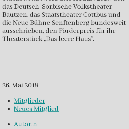
das Deutsch-Sorbische Volkstheater
Bautzen, das Staatstheater Cottbus und
die Neue Bühne Senftenberg bundesweit
ausschrieben, den Förderpreis für ihr
Theaterstück „Das leere Haus“.
26. Mai 2018
Mitglieder
Neues Mitglied
Autorin