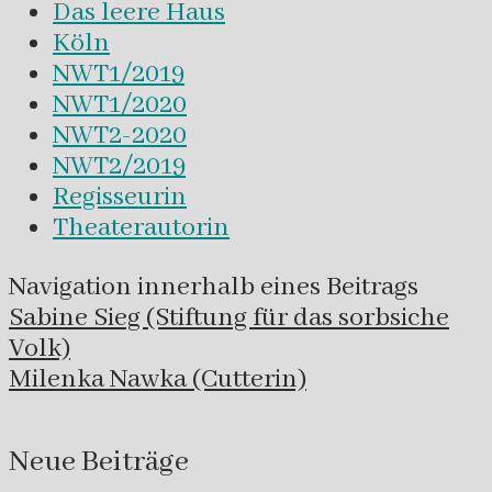
Das leere Haus
Köln
NWT1/2019
NWT1/2020
NWT2-2020
NWT2/2019
Regisseurin
Theaterautorin
Navigation innerhalb eines Beitrags
Sabine Sieg (Stiftung für das sorbsiche
Volk)
Milenka Nawka (Cutterin)
Neue Beiträge