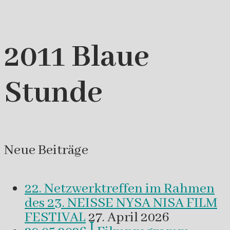
2011 Blaue
Stunde
Neue Beiträge
22. Netzwerktreffen im Rahmen
des 23. NEISSE NYSA NISA FILM
FESTIVAL
27. April 2026