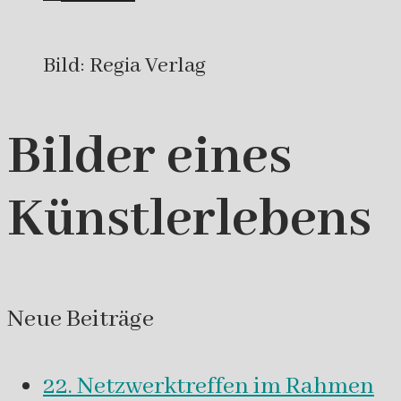
Bild: Regia Verlag
Bilder eines
Künstlerlebens
Neue Beiträge
22. Netzwerktreffen im Rahmen