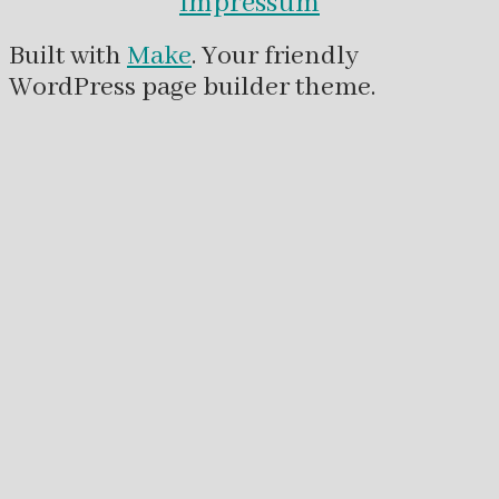
Impressum
Built with
Make
. Your friendly
WordPress page builder theme.