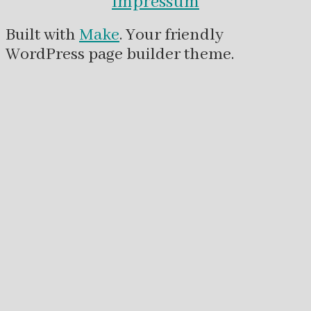
Impressum
Built with
Make
. Your friendly
WordPress page builder theme.