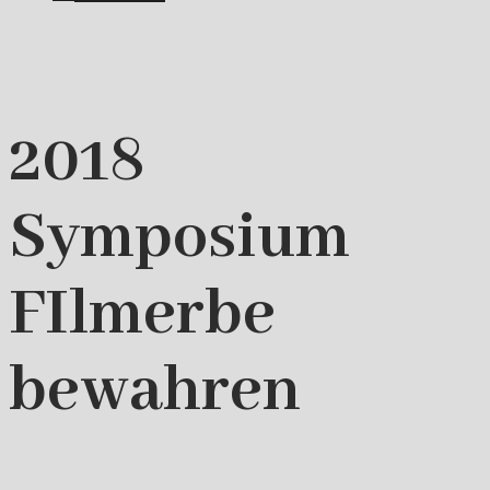
2018
Symposium
FIlmerbe
bewahren