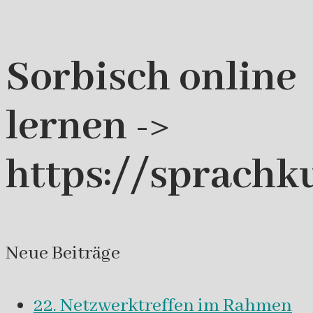
Sorbisch online
lernen ->
https://sprachk
Neue Beiträge
22. Netzwerktreffen im Rahmen