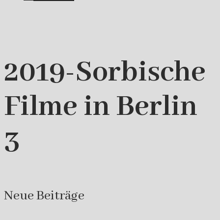
2019-Sorbische
Filme in Berlin
3
Neue Beiträge