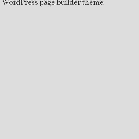
WordPress page builder theme.