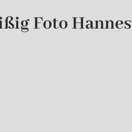
ißig Foto Hanne