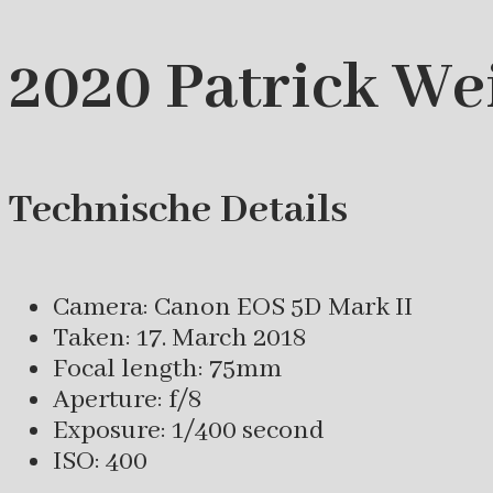
2020 Patrick We
Technische Details
Camera: Canon EOS 5D Mark II
Taken: 17. March 2018
Focal length: 75mm
Aperture: f/8
Exposure: 1/400 second
ISO: 400