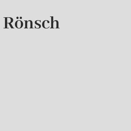
s Rönsch