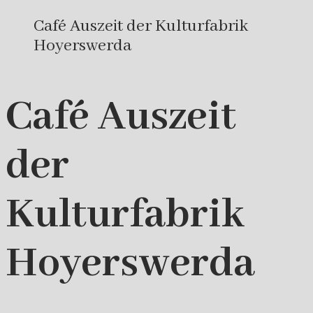
Café Auszeit der Kulturfabrik
Hoyerswerda
Café Auszeit
der
Kulturfabrik
Hoyerswerda