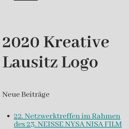
2020 Kreative
Lausitz Logo
Neue Beiträge
22. Netzwerktreffen im Rahmen
des 23. NEISSE NYSA NISA FILM