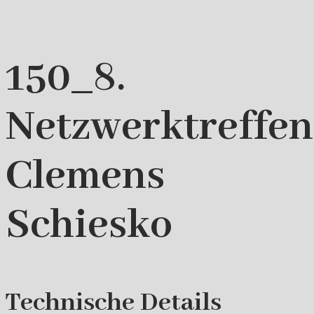
150_8.
Netzwerktreffe
Clemens
Schiesko
Technische Details