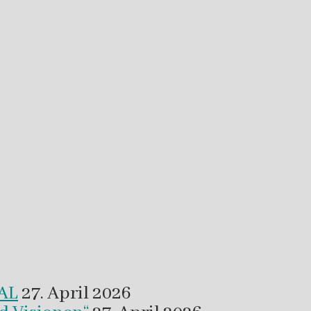
VAL
27. April 2026