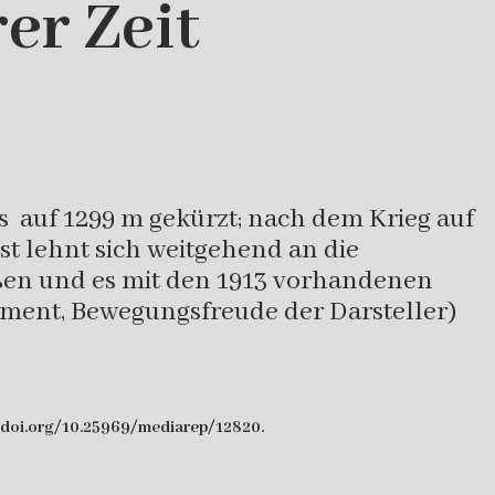
er Zeit
gs auf 1299 m gekürzt; nach dem Krieg auf
 lehnt sich weitgehend an die
ißen und es mit den 1913 vorhandenen
ement, Bewegungsfreude der Darsteller)
://doi.org/10.25969/mediarep/12820.