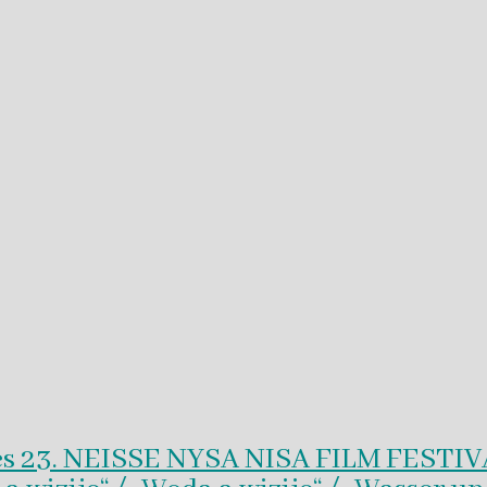
es 23. NEISSE NYSA NISA FILM FESTI