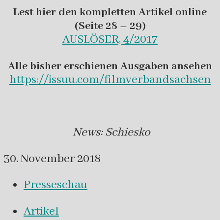
Lest hier den kompletten Artikel online
(Seite 28 – 29)
AUSLÖSER, 4/2017
Alle bisher erschienen Ausgaben ansehen
https://issuu.com/filmverbandsachsen
News: Schiesko
30. November 2018
Presseschau
Artikel