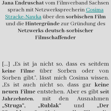
Jana Endruschat
vom Filmverband Sachsen
sprach mit Netzwerksprecherin
Cosima
Stracke-Nawka
über den
sorbischen Film
und die
Hintergründe
zur Gründung des
Netzwerks deutsch-sorbischer
Filmschaffender
[…] „Es ist ja nicht so, dass es seitdem
über Sorben oder von
keine Filme
Sorben gibt.“, lässt mich Cosima wissen.
„Es ist auch nicht so, dass gar
keine
neuen Filme
entstehen. Aber es gibt
seit
, mit den Ausnahmen
Jahrzehnten
„Struga“, „Rublak“
und
„Der