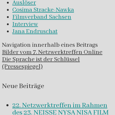
Auslöser
Cosima Stracke-Nawka
Filmverband Sachsen
Interview
Jana Endruschat
Navigation innerhalb eines Beitrags
Bilder vom 7. Netzwerktreffen Online
Die Sprache ist der Schlüssel
(Pressespiegel)
Neue Beiträge
22. Netzwerktreffen im Rahmen
des 23. NEISSE NYSA NISA FILM