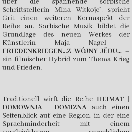
über die spannende sorbische
Schriftstellerin Mina Witkojc“, spricht
Grit einen weiteren Kernaspekt der
Reihe an. Sorbische Musik bildet die
Grundlage des neuen Werkes der
Künstlerin Maja Nagel –
FRIEDENKRIEGEN…Z WÓJNY JĚDU…
–
ein filmischer Hybrid zum Thema Krieg
und Frieden.
Traditionell wirft die Reihe
HEIMAT |
DOMOWNJA | DOMIZNA
auch einen
Seitenblick auf eine Region, in der eine
Sprachminderheit mit einem