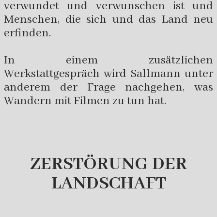
verwundet und verwunschen ist und
Menschen, die sich und das Land neu
erfinden.
In einem zusätzlichen
Werkstattgespräch wird Sallmann unter
anderem der Frage nachgehen, was
Wandern mit Filmen zu tun hat.
ZERSTÖRUNG DER
LANDSCHAFT