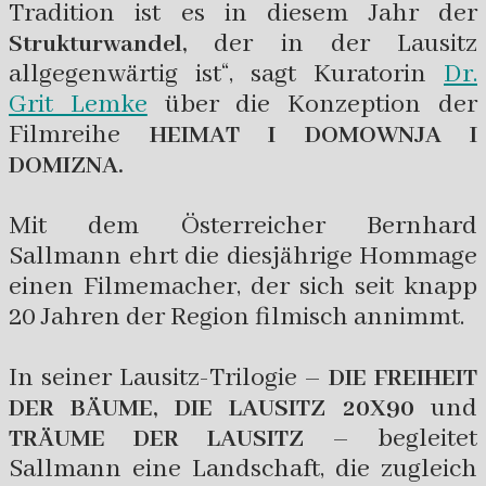
Tradition ist es in diesem Jahr der
der in der Lausitz
Strukturwandel,
allgegenwärtig ist“, sagt Kuratorin
Dr.
Grit Lemke
über die Konzeption der
Filmreihe
HEIMAT I DOMOWNJA I
DOMIZNA.
Mit dem Österreicher Bernhard
Sallmann ehrt die diesjährige Hommage
einen Filmemacher, der sich seit knapp
20 Jahren der Region filmisch annimmt.
In seiner Lausitz-Trilogie –
DIE FREIHEIT
und
DER BÄUME, DIE LAUSITZ 20X90
– begleitet
TRÄUME DER LAUSITZ
Sallmann eine Landschaft, die zugleich