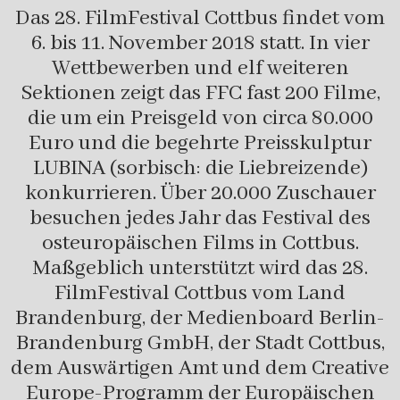
Das 28. FilmFestival Cottbus findet vom
6. bis 11. November 2018 statt. In vier
Wettbewerben und elf weiteren
Sektionen zeigt das FFC fast 200 Filme,
die um ein Preisgeld von circa 80.000
Euro und die begehrte Preisskulptur
LUBINA (sorbisch: die Liebreizende)
konkurrieren. Über 20.000 Zuschauer
besuchen jedes Jahr das Festival des
osteuropäischen Films in Cottbus.
Maßgeblich unterstützt wird das 28.
FilmFestival Cottbus vom Land
Brandenburg, der Medienboard Berlin-
Brandenburg GmbH, der Stadt Cottbus,
dem Auswärtigen Amt und dem Creative
Europe-Programm der Europäischen