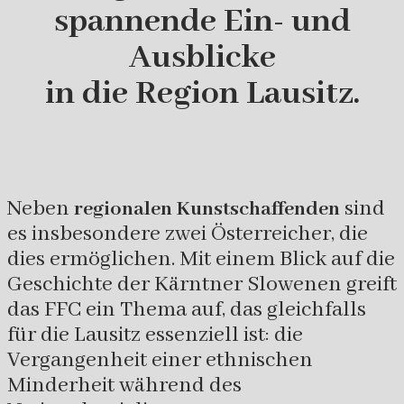
spannende Ein- und
Ausblicke
in die Region Lausitz.
Neben
sind
regionalen Kunstschaffenden
es insbesondere zwei Österreicher, die
dies ermöglichen. Mit einem Blick auf die
Geschichte der Kärntner Slowenen greift
das FFC ein Thema auf, das gleichfalls
für die Lausitz essenziell ist: die
Vergangenheit einer ethnischen
Minderheit während des