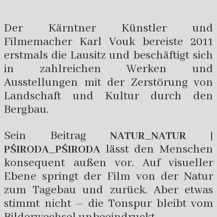
Der Kärntner Künstler und
Filmemacher Karl Vouk bereiste 2011
erstmals die Lausitz und beschäftigt sich
in zahlreichen Werken und
Ausstellungen mit der Zerstörung von
Landschaft und Kultur durch den
Bergbau.
Sein Beitrag
NATUR_NATUR |
lässt den Menschen
PŚIRODA_PŚIRODA
konsequent außen vor. Auf visueller
Ebene springt der Film von der Natur
zum Tagebau und zurück. Aber etwas
stimmt nicht – die Tonspur bleibt vom