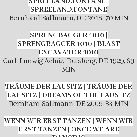
SPREELAND.FONTANE |
SPREELAND.FONTANE
Bernhard Sallmann, DE 2018, 70 MIN
SPRENGBAGGER 1010 |
SPRENGBAGGER 1010 | BLAST
EXCAVATOR 1010
Carl-Ludwig Acház-Duisberg, DE 1929, 89
MIN
TRÄUME DER LAUSITZ | TRÄUME DER
LAUSITZ |
DREAMS OF THE LAUSITZ
Bernhard Sallmann, DE 2009, 84 MIN
WENN WIR ERST TANZEN | WENN WIR
ERST TANZEN | ONCE WE ARE