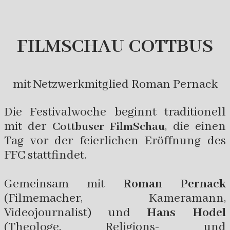
FILMSCHAU COTTBUS
mit Netzwerkmitglied Roman Pernack
Die Festivalwoche beginnt traditionell
mit der
, die einen
Cottbuser FilmSchau
Tag vor der feierlichen Eröffnung des
FFC stattfindet.
Gemeinsam mit
Roman Pernack
(Filmemacher, Kameramann,
Videojournalist) und
Hans Hodel
(Theologe, Religions- und