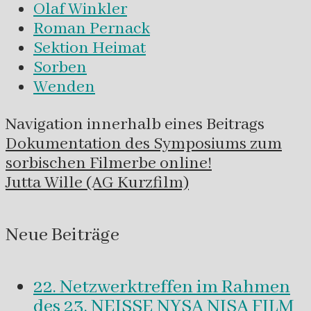
Olaf Winkler
Roman Pernack
Sektion Heimat
Sorben
Wenden
Navigation innerhalb eines Beitrags
Dokumentation des Symposiums zum
sorbischen Filmerbe online!
Jutta Wille (AG Kurzfilm)
Neue Beiträge
22. Netzwerktreffen im Rahmen
des 23. NEISSE NYSA NISA FILM