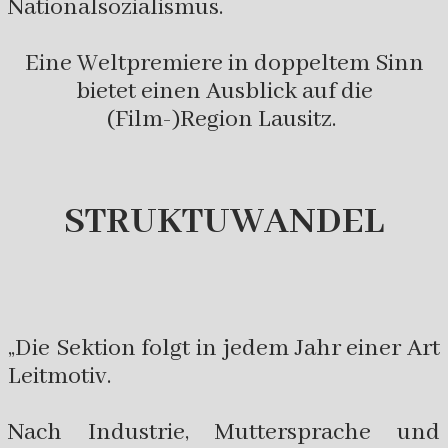
Nationalsozialismus.
Eine Weltpremiere in doppeltem Sinn
bietet einen Ausblick auf die
(Film-)Region Lausitz.
STRUKTUWANDEL
„Die Sektion folgt in jedem Jahr einer Art
Leitmotiv.
Nach Industrie, Muttersprache und