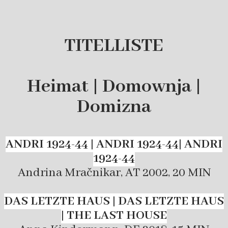
TITELLISTE
Heimat | Domownja |
Domizna
ANDRI 1924-44 | ANDRI 1924-44| ANDRI
1924-44
Andrina Mračnikar, AT 2002, 20 MIN
DAS LETZTE HAUS | DAS LETZTE HAUS
|
THE LAST HOUSE