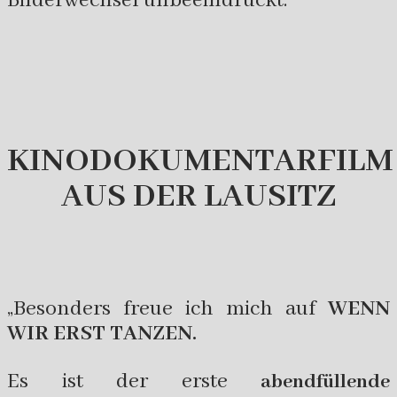
Bilderwechsel unbeeindruckt.
KINODOKUMENTARFILM
AUS DER LAUSITZ
„Besonders freue ich mich auf
WENN
WIR ERST TANZEN.
Es ist der erste
abendfüllende