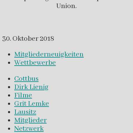
Union.
30. Oktober 2018
Mitgliederneuigkeiten
Wettbewerbe
Cottbus
Dirk Lienig
Filme
Grit Lemke
Lausitz
Mitglieder
Netzwerk