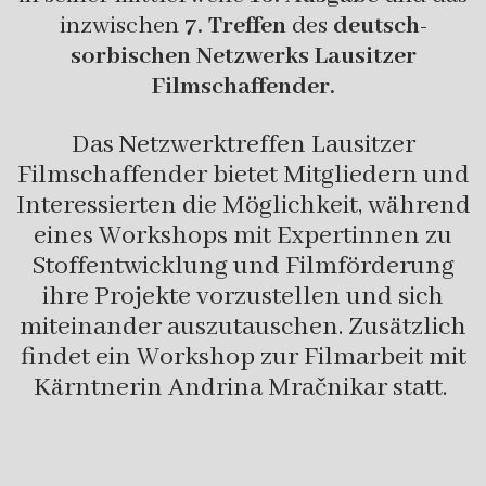
inzwischen
7. Treffen
des
deutsch-
sorbischen Netzwerks Lausitzer
Filmschaffender.
Das Netzwerktreffen Lausitzer
Filmschaffender bietet Mitgliedern und
Interessierten die Möglichkeit, während
eines Workshops mit Expertinnen zu
Stoffentwicklung und Filmförderung
ihre Projekte vorzustellen und sich
miteinander auszutauschen. Zusätzlich
findet ein Workshop zur Filmarbeit mit
Kärntnerin Andrina Mračnikar statt.