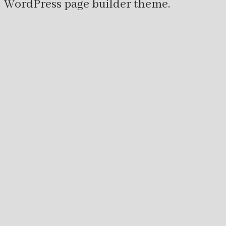
WordPress page builder theme.