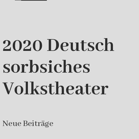
2020 Deutsch
sorbsiches
Volkstheater
Neue Beiträge