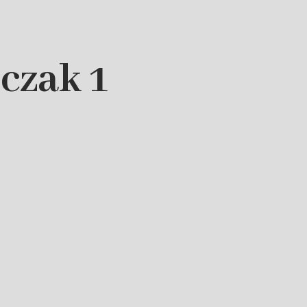
czak 1