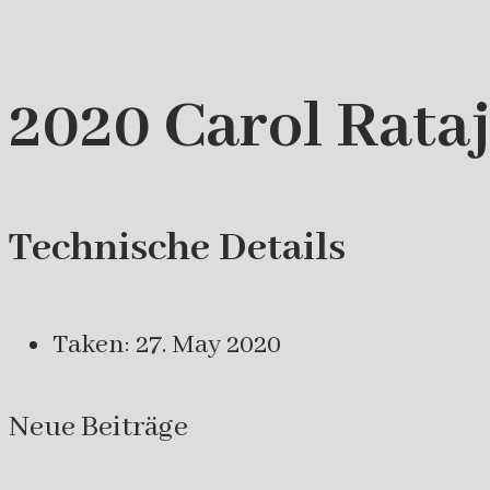
2020 Carol Rataj
Technische Details
Taken: 27. May 2020
Neue Beiträge