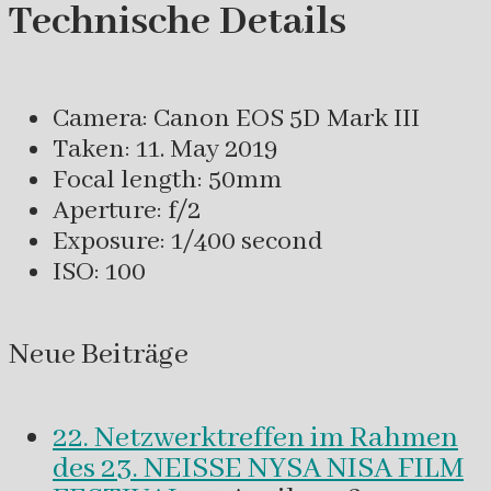
Technische Details
Camera: Canon EOS 5D Mark III
Taken: 11. May 2019
Focal length: 50mm
Aperture: f/2
Exposure: 1/400 second
ISO: 100
Neue Beiträge
22. Netzwerktreffen im Rahmen
des 23. NEISSE NYSA NISA FILM