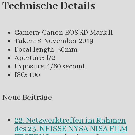
Technische Details
Camera: Canon EOS 5D Mark II
Taken: 8. November 2019
Focal length: 50mm
Aperture: f/2
Exposure: 1/60 second
ISO: 100
Neue Beiträge
22. Netzwerktreffen im Rahmen
des 23. NEISSE NYSA NISA FILM