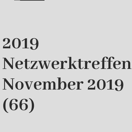
2019
Netzwerktreffen
November 2019
(66)