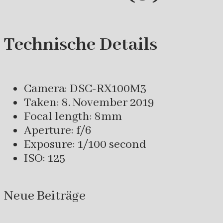
Technische Details
Camera: DSC-RX100M3
Taken: 8. November 2019
Focal length: 8mm
Aperture: f/6
Exposure: 1/100 second
ISO: 125
Neue Beiträge