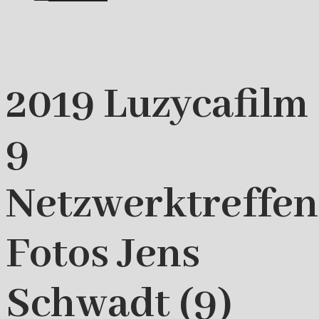
2019 Luzycafilm
9
Netzwerktreffen
Fotos Jens
Schwadt (9)