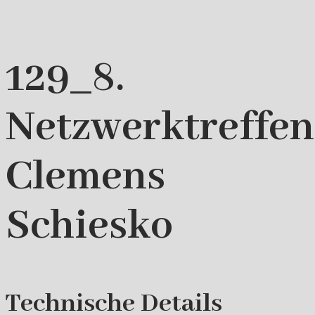
129_8.
Netzwerktreffe
Clemens
Schiesko
Technische Details