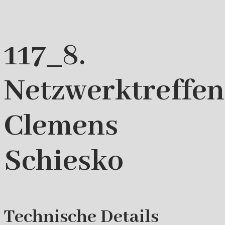
117_8.
Netzwerktreffe
Clemens
Schiesko
Technische Details