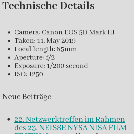
Technische Details
Camera: Canon EOS 5D Mark III
Taken: 11. May 2019
Focal length: 85mm
Aperture: f/2
Exposure: 1/200 second
ISO: 1250
Neue Beiträge
22. Netzwerktreffen im Rahmen
des 23. NEISSE NYSA NISA FILM